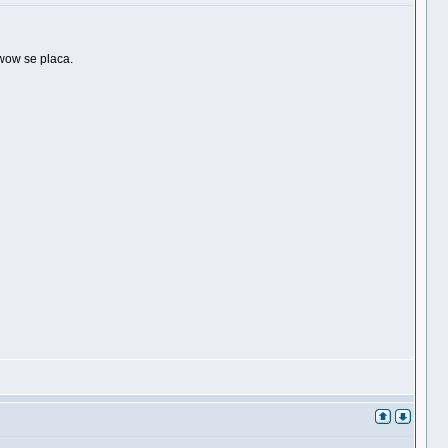
 wow se placa.