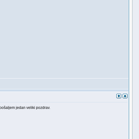
pošaljem jedan veliki pozdrav.