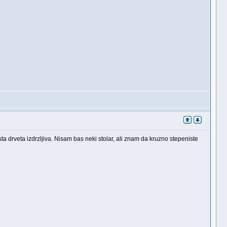
ta drveta izdrzljiva. Nisam bas neki stolar, ali znam da kruzno stepeniste