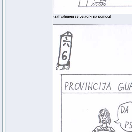
(zahvaljujem se Jejaorki na pomoći)