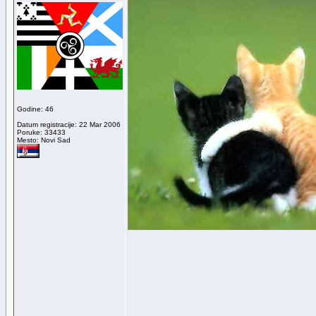
Godine: 46
Datum registracije: 22 Mar 2006
Poruke: 33433
Mesto: Novi Sad