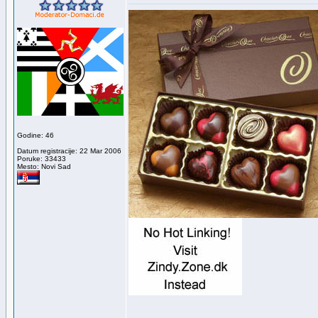
Godine: 46
Datum registracije: 22 Mar 2006
Poruke: 33433
Mesto: Novi Sad