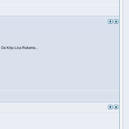
Da Kriju Lica Rukama...