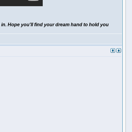
 in. Hope you'll find your dream hand to hold you