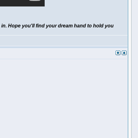
 in. Hope you'll find your dream hand to hold you