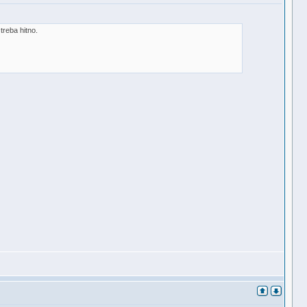
treba hitno.